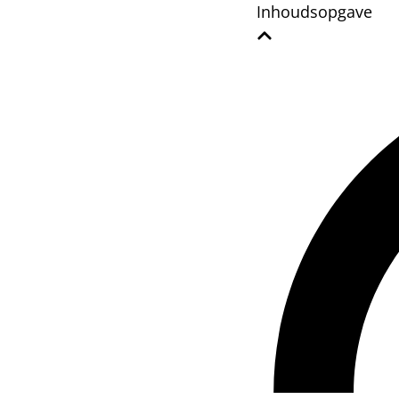
Inhoudsopgave