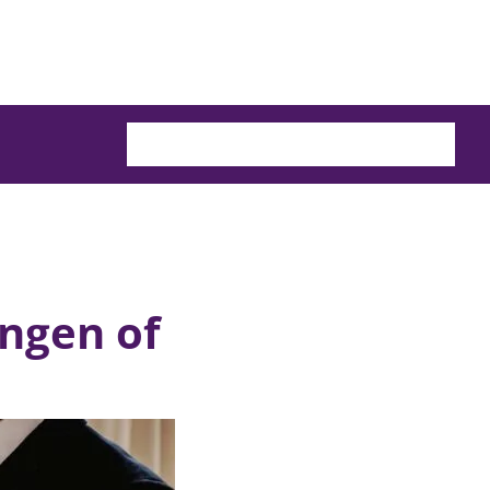
ingen of