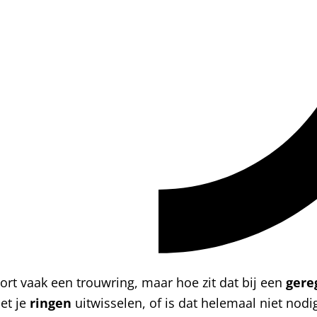
ort vaak een trouwring, maar hoe zit dat bij een
gere
et je
ringen
uitwisselen, of is dat helemaal niet nodig