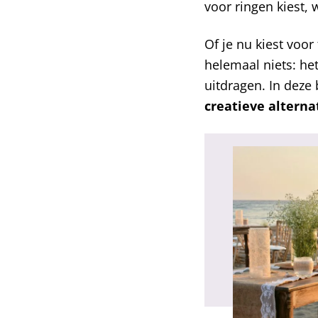
voor ringen kiest, 
Of je nu kiest voor
helemaal niets: het 
uitdragen. In deze
creatieve alterna