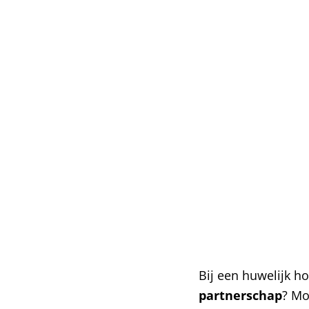
Bij een huwelijk ho
partnerschap
? Mo