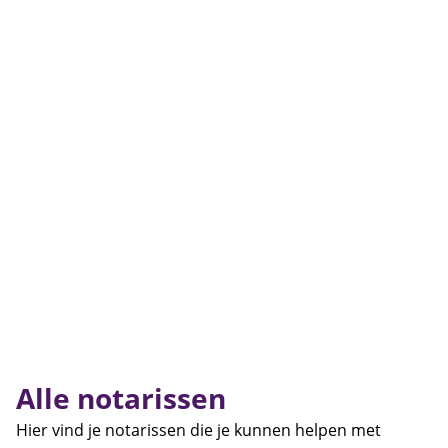
Alle notarissen
Hier vind je notarissen die je kunnen helpen met