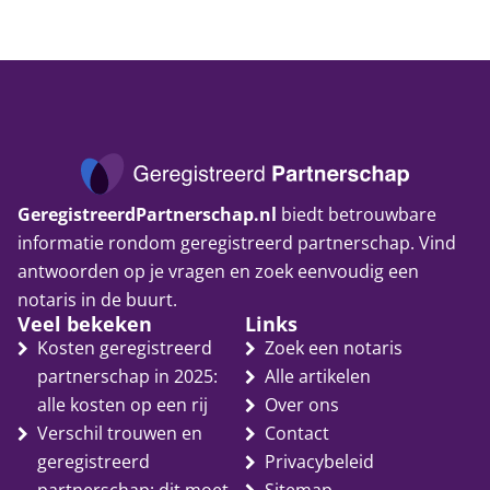
GeregistreerdPartnerschap.nl
biedt betrouwbare
informatie rondom geregistreerd partnerschap. Vind
antwoorden op je vragen en zoek eenvoudig een
notaris in de buurt.
Veel bekeken
Links
Kosten geregistreerd
Zoek een notaris
partnerschap in 2025:
Alle artikelen
alle kosten op een rij
Over ons
Verschil trouwen en
Contact
geregistreerd
Privacybeleid