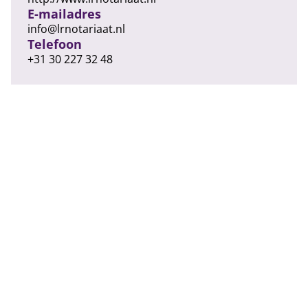
E-mailadres
info@lrnotariaat.nl
Telefoon
+31 30 227 32 48